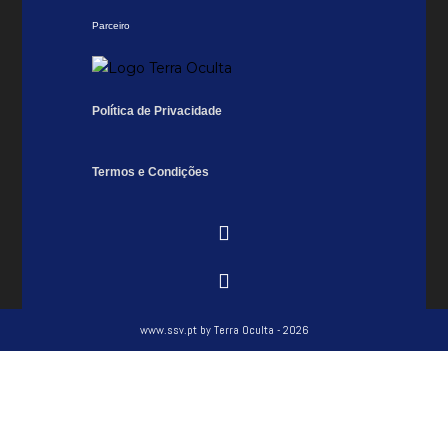
Parceiro
Política de Privacidade
Termos
e Condições
www.ssv.pt by Terra Oculta - 2026