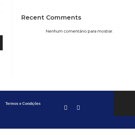
Recent Comments
Nenhum comentário para mostrar.
Termos
e Condições