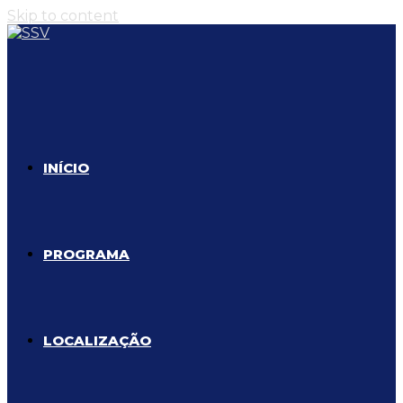
Skip to content
INÍCIO
PROGRAMA
LOCALIZAÇÃO